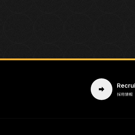
Recru
採用情報