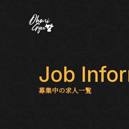
Job Info
募集中の求人一覧