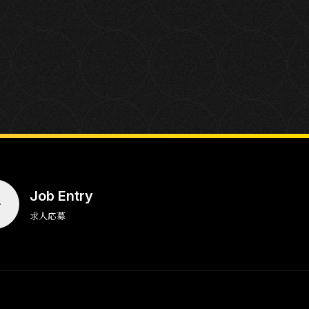
Job Entry
求人応募