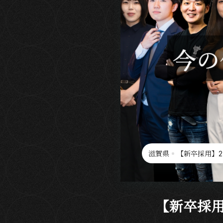
滋賀県
【新卒採用】2
【新卒採用