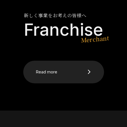
新しく事業をお考えの皆様へ
Franchise
Read more