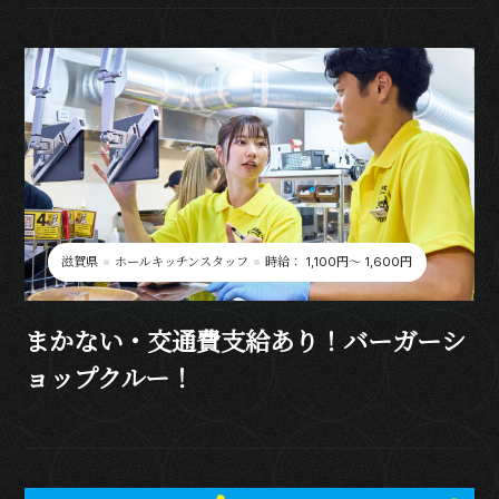
滋賀県
ホールキッチンスタッフ
時給： 1,100円〜 1,600円
まかない・交通費支給あり！バーガーシ
ョップクルー！