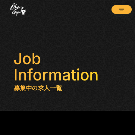
Job
Information
募集中の求人一覧