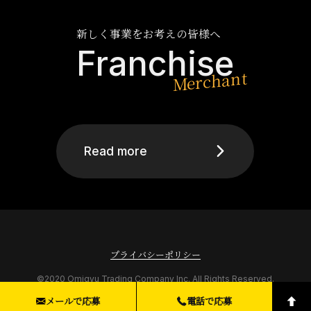
新しく事業をお考えの皆様へ
Franchise
Read more
プライバシーポリシー
©2020 Omigyu Trading Company Inc. All Rights Reserved.
メールで応募
電話で応募