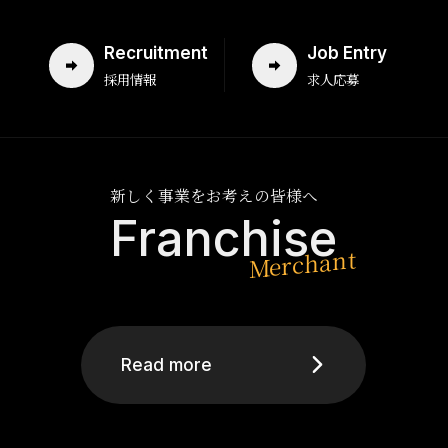
Recruitment
Job Entry
採用情報
求人応募
新しく事業をお考えの皆様へ
Franchise
Read more