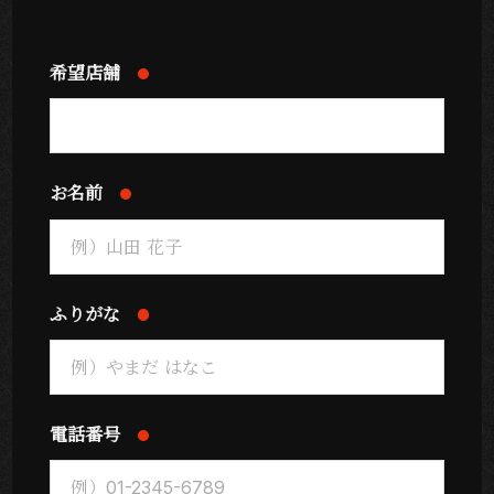
希望店舗
お名前
ふりがな
電話番号