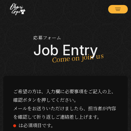
応募フォーム
Job Entry
ご希望の方は、入力欄に必要事項をご記入の上、
確認ボタンを押してください。
メールをお送りいただけましたら、担当者が内容
を確認して折り返しご連絡差し上げます。
は必須項目です。