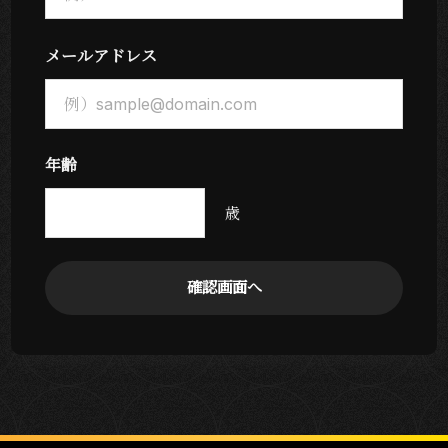
メールアドレス
年齢
歳