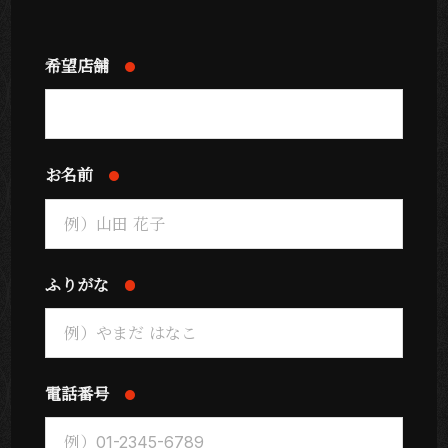
希望店舗
お名前
ふりがな
電話番号