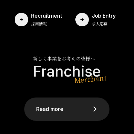
Recruitment
Job Entry
採用情報
求人応募
新しく事業をお考えの皆様へ
Franchise
Read more