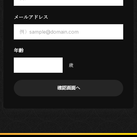
メールアドレス
年齢
歳