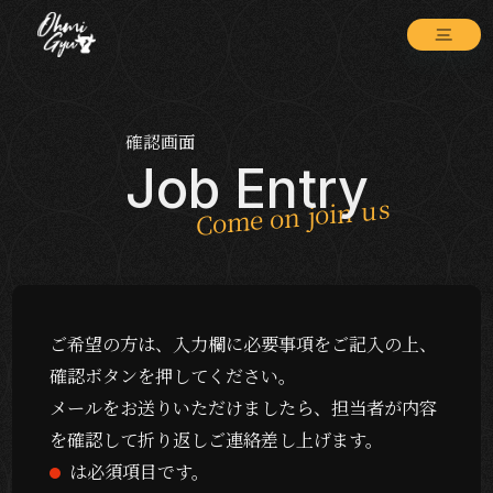
確認画面
Job Entry
ご希望の方は、入力欄に必要事項をご記入の上、
確認ボタンを押してください。
メールをお送りいただけましたら、担当者が内容
を確認して折り返しご連絡差し上げます。
は必須項目です。