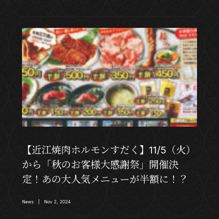
【近江焼肉ホルモンすだく】11/5（火）
から「秋のお客様大感謝祭」開催決
定！あの大人気メニューが半額に！？
News | Nov 2, 2024