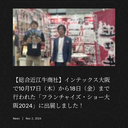
【総合近江牛商社】インテックス大阪
で10月17日（木）から18日（金）まで
行われた「フランチャイズ・ショー大
阪2024」に出展しました！
News | Nov 2, 2024