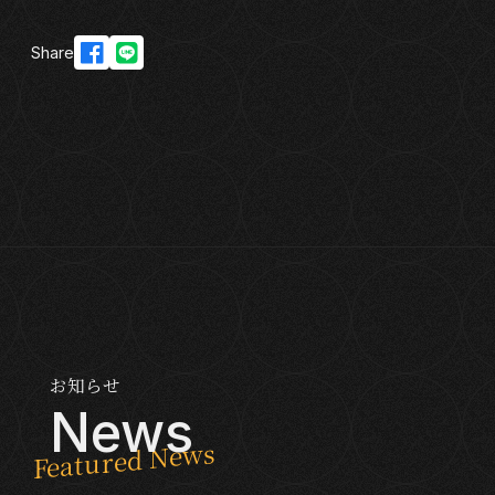
Share
お知らせ
News