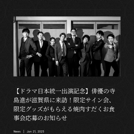
【ドラマ日本統一出演記念】俳優の寺
島進が滋賀県に来訪！限定サイン会、
限定グッズがもらえる焼肉すだくお食
事会応募のお知らせ
News | Jan 21, 2025