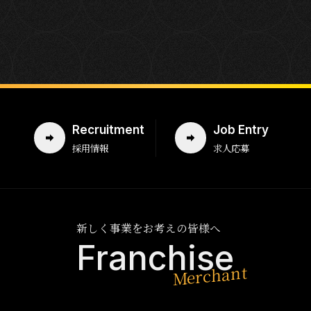
Recruitment
Job Entry
採用情報
求人応募
新しく事業をお考えの皆様へ
Franchise