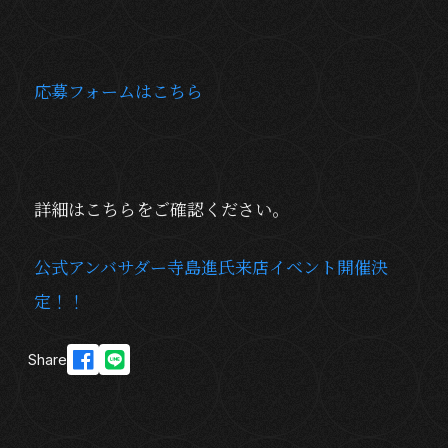
応募フォームはこちら
詳細はこちらをご確認ください。
公式アンバサダー寺島進氏来店イベント開催決
定！！
Share