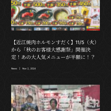
【近江焼肉ホルモンすだく】11/5（火）
から「秋のお客様大感謝祭」開催決
定！あの大人気メニューが半額に！？
News | Nov 2, 2024