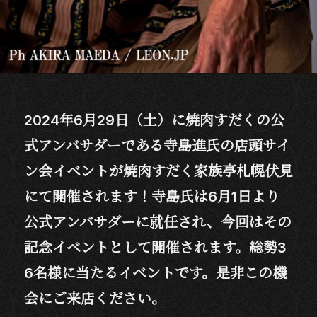
2024年6月29日（土）に焼肉すだくの公
式アンバサダーである寺島進氏の店頭サイ
ン会イベントが焼肉すだく家族亭札幌伏見
にて開催されます！寺島氏は6月1日より
公式アンバサダーに就任され、今回はその
記念イベントとして開催されます。総勢3
6名様に当たるイベントです。是非この機
会にご来店ください。