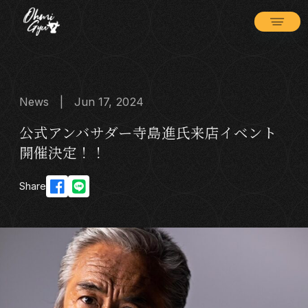
News | Jun 17, 2024
公式アンバサダー寺島進氏来店イベント
開催決定！！
Share