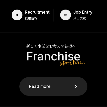
Recruitment
Job Entry
採用情報
求人応募
新しく事業をお考えの皆様へ
Franchise
Read more