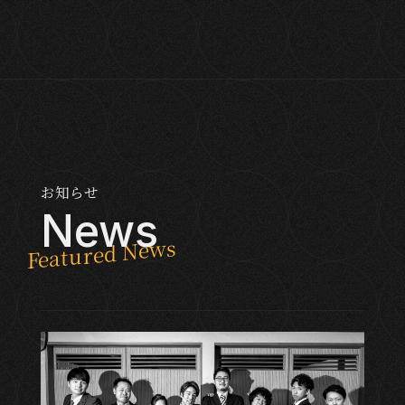
お知らせ
News