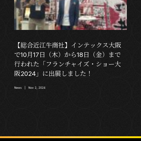
【総合近江牛商社】インテックス大阪
で10月17日（木）から18日（金）まで
行われた「フランチャイズ・ショー大
阪2024」に出展しました！
News | Nov 2, 2024