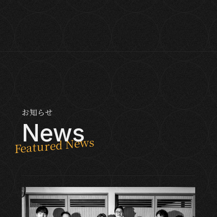
お知らせ
News