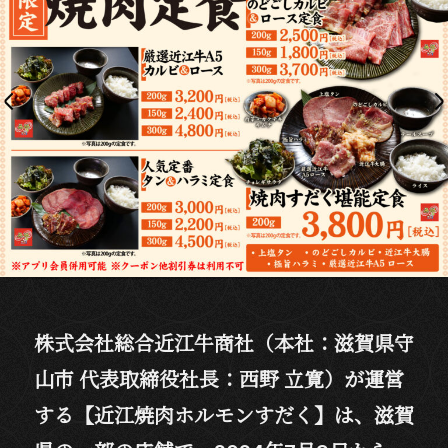
株式会社総合近江牛商社（本社：滋賀県守
山市 代表取締役社長：西野 立寛）が運営
する【近江焼肉ホルモンすだく】は、滋賀