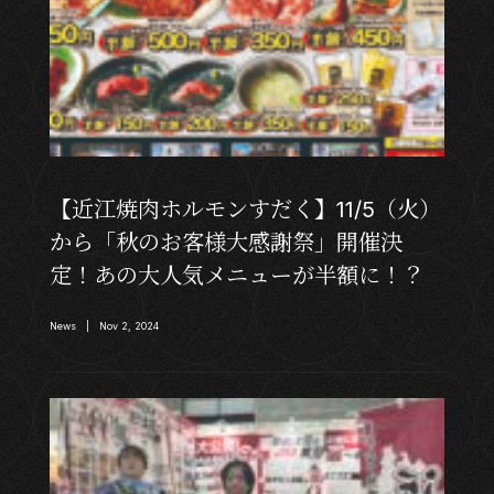
【近江焼肉ホルモンすだく】11/5（火）
から「秋のお客様大感謝祭」開催決
定！あの大人気メニューが半額に！？
News | Nov 2, 2024