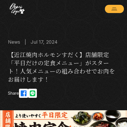
News | Jul 17, 2024
【近江焼肉ホルモンすだく】店舗限定
「平日だけの定食メニュー」がスター
ト！人気メニューの組み合わせでお肉を
お届けします！
Share