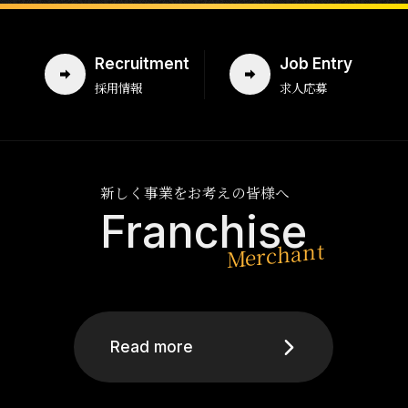
Recruitment
Job Entry
採用情報
求人応募
新しく事業をお考えの皆様へ
Franchise
Read more