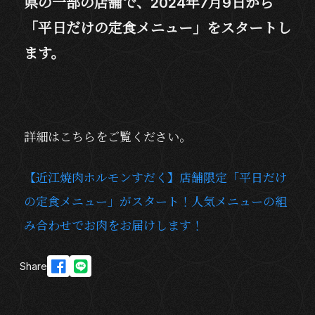
県の一部の店舗で、2024年7月9日から
「平日だけの定食メニュー」をスタートし
ます。
詳細はこちらをご覧ください。
【近江焼肉ホルモンすだく】店舗限定「平日だけ
の定食メニュー」がスタート！人気メニューの組
み合わせでお肉をお届けします！
Share