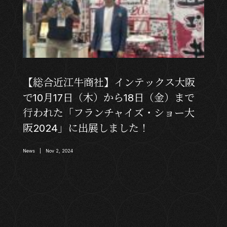
【総合近江牛商社】インテックス大阪
で10月17日（木）から18日（金）まで
行われた「フランチャイズ・ショー大
阪2024」に出展しました！
News | Nov 2, 2024