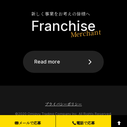
新しく事業をお考えの皆様へ
Franchise
Read more
プライバシーポリシー
©2020 Omigyu Trading Company Inc. All Rights Reserved.
メールで応募
電話で応募