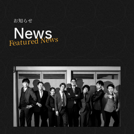
お知らせ
News