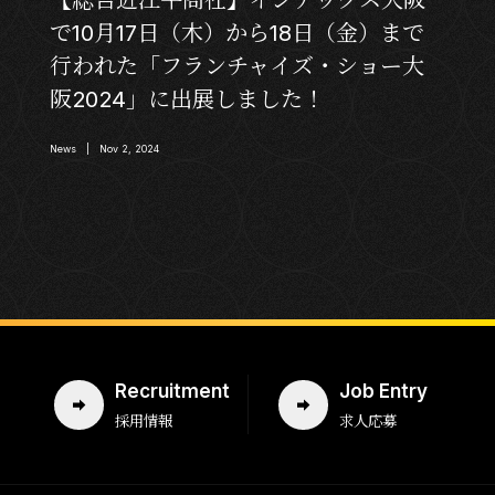
で10月17日（木）から18日（金）まで
行われた「フランチャイズ・ショー大
阪2024」に出展しました！
News | Nov 2, 2024
Recruitment
Job Entry
採用情報
求人応募