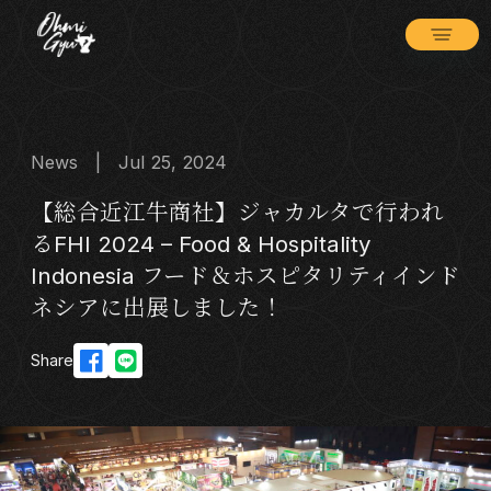
News | Jul 25, 2024
【総合近江牛商社】ジャカルタで行われ
るFHI 2024 – Food & Hospitality
Indonesia フード＆ホスピタリティインド
ネシアに出展しました！
Share