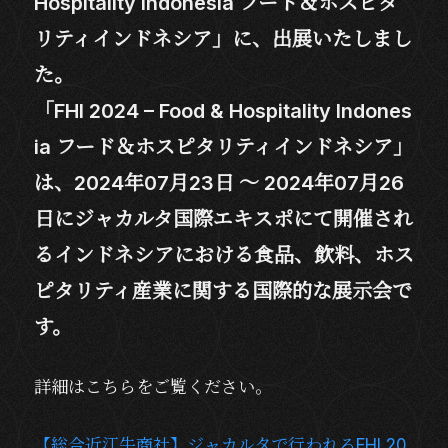
Hospitality Indonesia フード＆ホスピタ
リティインドネシア」に、出展いたしまし
た。
「FHI 2024 – Food & Hospitality Indones
ia フード＆ホスピタリティインドネシア」
は、2024年07月23日 ～ 2024年07月26
日にジャカルタ国際エキスポにて開催され
るインドネシアにおける食品、飲料、ホス
ピタリティ産業に関する国際的な展示会で
す。
詳細はこちらをご覧ください。
【総合近江牛商社】ジャカルタで行われるFHI 20