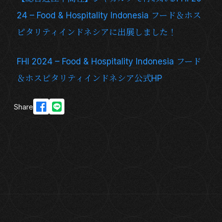
24 – Food & Hospitality Indonesia フード＆ホス
ピタリティインドネシアに出展しました！
FHI 2024 – Food & Hospitality Indonesia フード
＆ホスピタリティインドネシア公式HP
Share