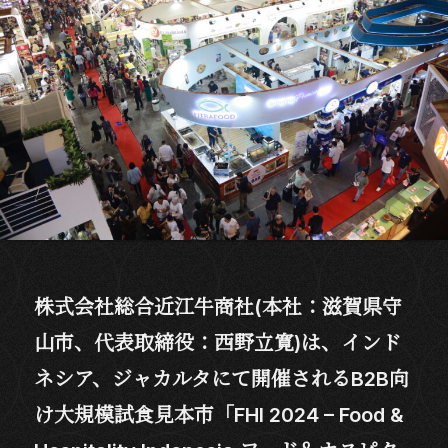
株式会社総合近江牛商社(本社：滋賀県守
山市、代表取締役：西野立寛)は、インド
ネシア、ジャカルタにて開催されるB2B向
け大規模試食見本市「FHI 2024 – Food &