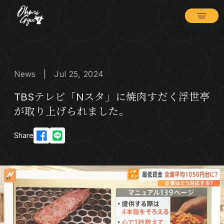
News | Jul 25, 2024
TBSテレビ「Nスタ」に焼肉すだく浮世亭
が取り上げられました。
Share