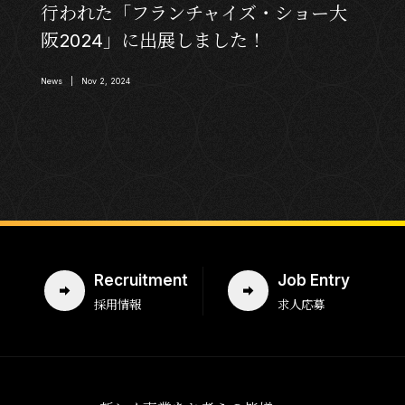
行われた「フランチャイズ・ショー大
阪2024」に出展しました！
News | Nov 2, 2024
Recruitment
Job Entry
採用情報
求人応募