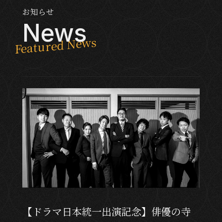
お知らせ
News
【ドラマ日本統一出演記念】俳優の寺