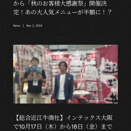
から「秋のお客様大感謝祭」開催決
定！あの大人気メニューが半額に！？
News | Nov 2, 2024
【総合近江牛商社】インテックス大阪
で10月17日（木）から18日（金）まで