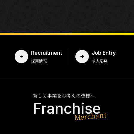
Recruitment
Job Entry
採用情報
求人応募
新しく事業をお考えの皆様へ
Franchise