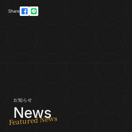
Share
お知らせ
News