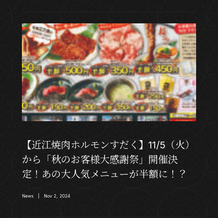
【近江焼肉ホルモンすだく】11/5（火）
から「秋のお客様大感謝祭」開催決
定！あの大人気メニューが半額に！？
News | Nov 2, 2024