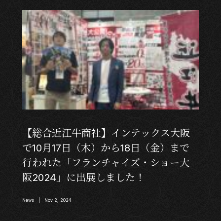
【総合近江牛商社】インテックス大阪
で10月17日（木）から18日（金）まで
行われた「フランチャイズ・ショー大
阪2024」に出展しました！
News | Nov 2, 2024