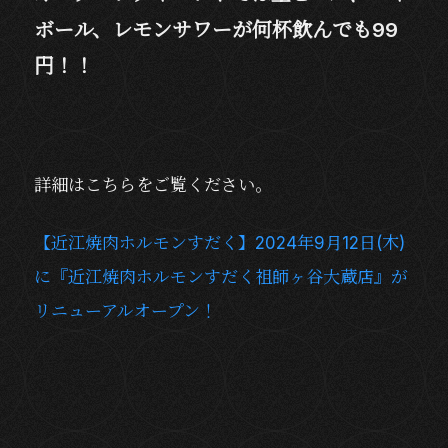
ボール、レモンサワーが何杯飲んでも99
円！！
詳細はこちらをご覧ください。
【近江焼肉ホルモンすだく】2024年9月12日(木)
に『近江焼肉ホルモンすだく祖師ヶ谷大蔵店』が
リニューアルオープン！