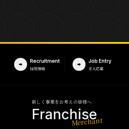
Recruitment
Job Entry
採用情報
求人応募
新しく事業をお考えの皆様へ
Franchise