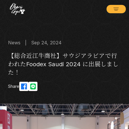
News | Sep 24, 2024
【総合近江牛商社】サウジアラビアで行
われたFoodex Saudi 2024 に出展しまし
た！
Share