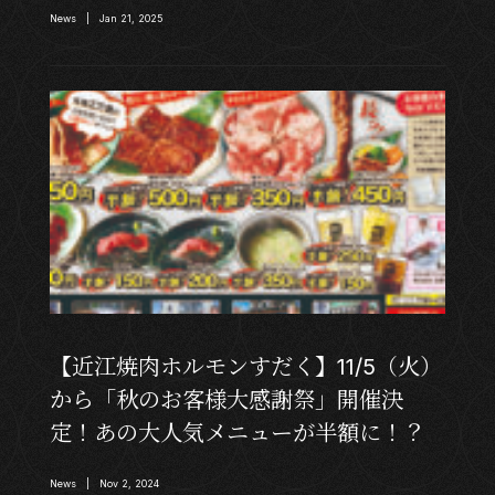
News | Jan 21, 2025
【近江焼肉ホルモンすだく】11/5（火）
から「秋のお客様大感謝祭」開催決
定！あの大人気メニューが半額に！？
News | Nov 2, 2024