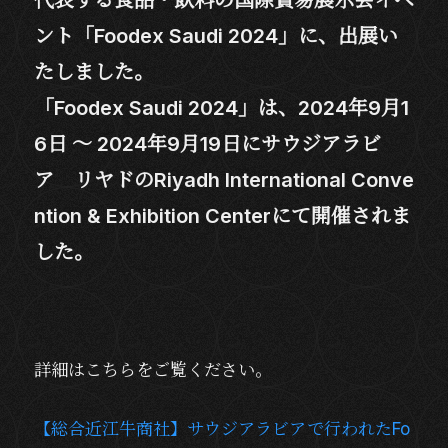
代表する食品・飲料の国際貿易展示会イベ
ント「Foodex Saudi 2024」に、出展い
たしました。
「Foodex Saudi 2024」は、2024年9月1
6日 ～ 2024年9月19日にサウジアラビ
ア リヤドのRiyadh International Conve
ntion & Exhibition Centerにて開催されま
した。
詳細はこちらをご覧ください。
【総合近江牛商社】サウジアラビアで行われたFo