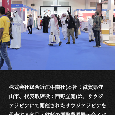
株式会社総合近江牛商社(本社：滋賀県守
山市、代表取締役：西野立寛)は、サウジ
アラビアにて開催されたサウジアラビアを