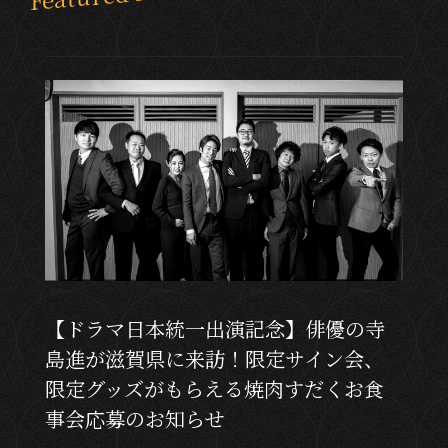
【ドラマ日本統一出演記念】俳優の寺
島進が滋賀県に来訪！限定サイン会、
限定グッズがもらえる焼肉すだくお食
事会応募のお知らせ