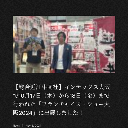
【総合近江牛商社】インテックス大阪
で10月17日（木）から18日（金）まで
行われた「フランチャイズ・ショー大
阪2024」に出展しました！
News | Nov 2, 2024