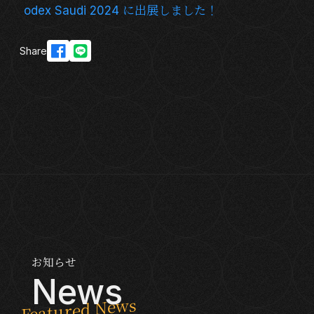
odex Saudi 2024 に出展しました！
Share
お知らせ
News