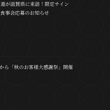
島進が滋賀県に来訪！限定サイン
お食事会応募のお知らせ
）から「秋のお客様大感謝祭」開催
？