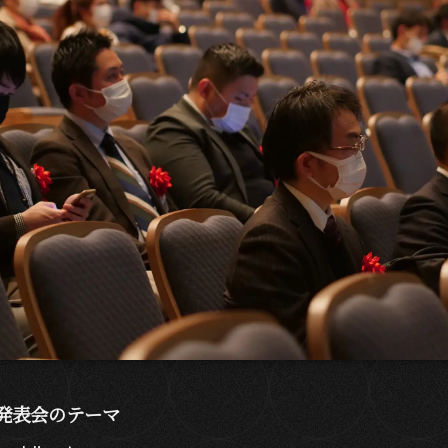
発表会のテーマ