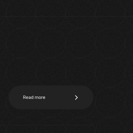
Read more