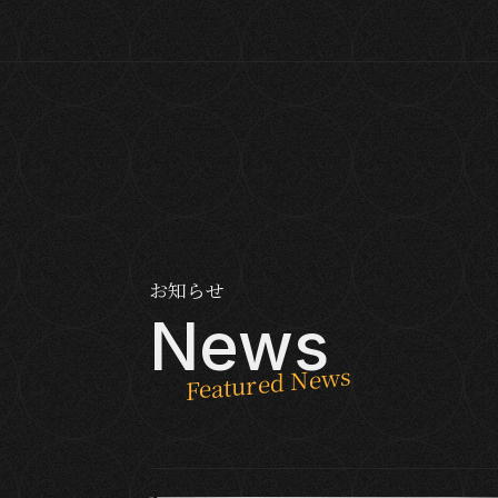
お知らせ
News