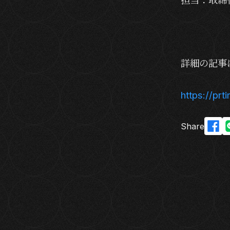
詳細の記事
https://pr
Share