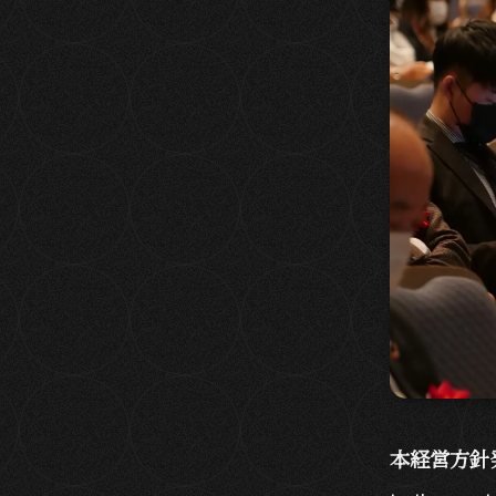
本経営方針