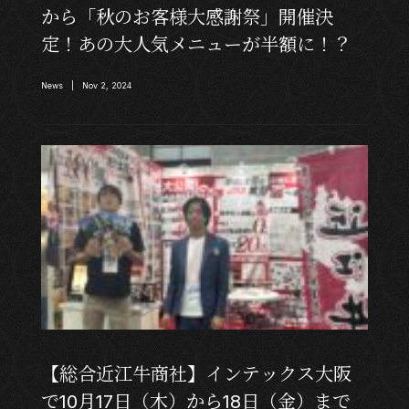
から「秋のお客様大感謝祭」開催決
定！あの大人気メニューが半額に！？
News | Nov 2, 2024
【総合近江牛商社】インテックス大阪
で10月17日（木）から18日（金）まで