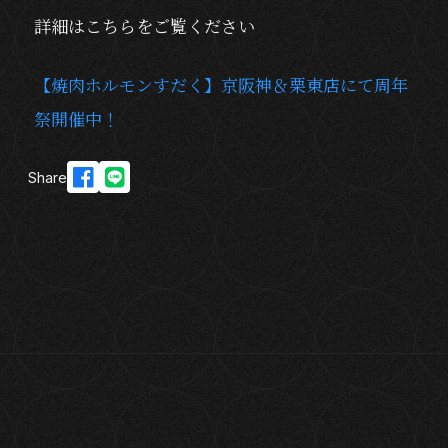
詳細はこちらをご覧ください
【焼肉ホルモンすだく】京阪神＆栗東店にて周年
祭開催中！
Share