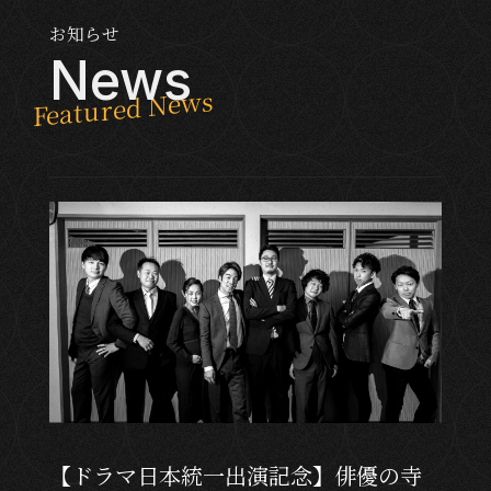
お知らせ
News
【ドラマ日本統一出演記念】俳優の寺