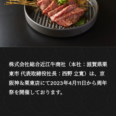
株式会社総合近江牛商社（本社：滋賀県栗
東市 代表取締役社長：西野 立寛）は、京
阪神＆栗東店にて2023年4月11日から周年
祭を開催しております。