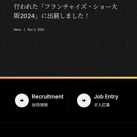
行われた「フランチャイズ・ショー大
阪2024」に出展しました！
News | Nov 2, 2024
Recruitment
Job Entry
採用情報
求人応募