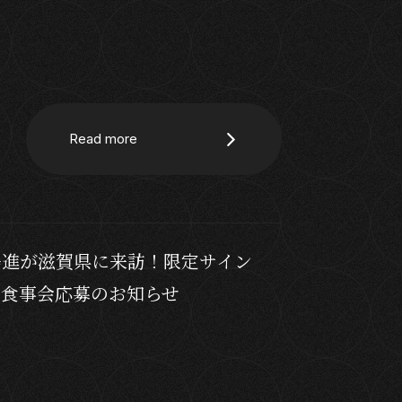
Read more
島進が滋賀県に来訪！限定サイン
お食事会応募のお知らせ