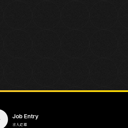
Job Entry
求人応募