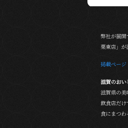
弊社が展開
栗東店」が
掲載ページ
滋賀のおい
滋賀県の美
飲食店だけ
食にまつわ