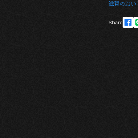
滋賀のおい
Share