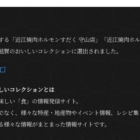
する「近江焼肉ホルモンすだく 守山店」「近江焼肉ホ
滋賀のおいしいコレクションに選出されました。
しいコレクションとは
味しい「食」の情報発信サイト。
でなく、様々な特産・地産物やイベント情報、レシピ集
る様々な情報がまとまった情報サイトです。