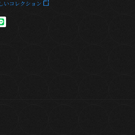
しいコレクション