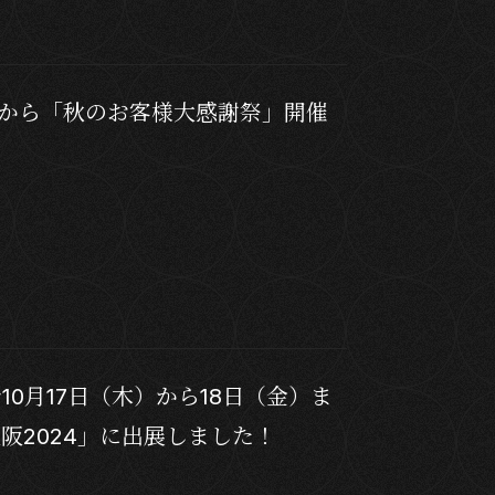
）から「秋のお客様大感謝祭」開催
？
0月17日（木）から18日（金）ま
阪2024」に出展しました！