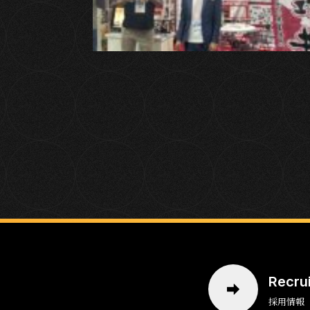
Recru
採用情報