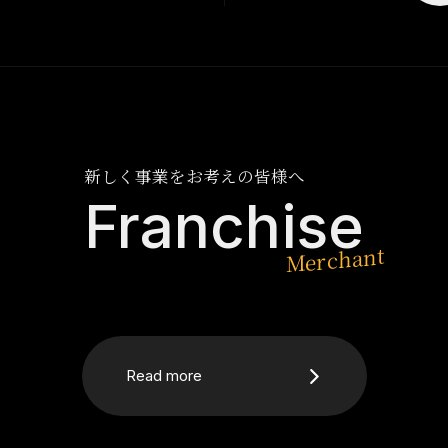
新しく事業をお考えの皆様へ
Franchise
Read more