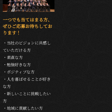
一つでも当てはまる方、
ぜひご応募お待ちしてお
ります！
・当社のビジョンに共感し
ていただける方
・素直な方
・勉強好きな方
・ポジティブな方
・人を喜ばせることが好き
な方
・新しいことに挑戦したい
方
・地域に貢献したい方