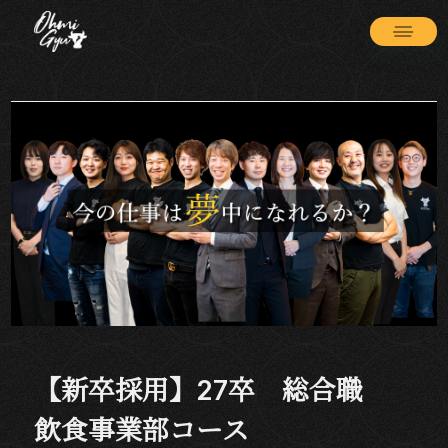
【新卒採用】27卒 総合職
飲食事業部コース