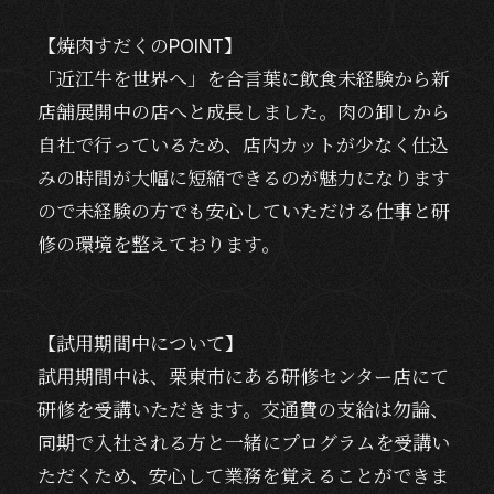
【焼肉すだくのPOINT】
「近江牛を世界へ」を合言葉に飲食未経験から新
店舗展開中の店へと成長しました。肉の卸しから
自社で行っているため、店内カットが少なく仕込
みの時間が大幅に短縮できるのが魅力になります
ので未経験の方でも安心していただける仕事と研
修の環境を整えております。
【試用期間中について】
試用期間中は、栗東市にある研修センター店にて
研修を受講いただきます。交通費の支給は勿論、
同期で入社される方と一緒にプログラムを受講い
ただくため、安心して業務を覚えることができま