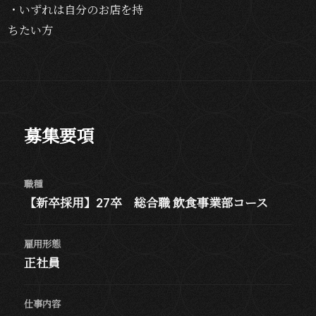
・いずれは自分のお店を持
ちたい方
募集要項
職種
【新卒採用】27卒 総合職 飲食事業部コース
雇用形態
正社員
仕事内容