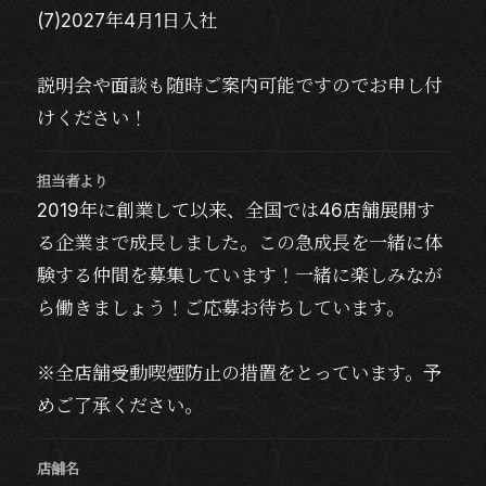
(7)2027年4月1日入社
説明会や面談も随時ご案内可能ですのでお申し付
けください！
担当者より
2019年に創業して以来、全国では46店舗展開す
る企業まで成長しました。この急成長を一緒に体
験する仲間を募集しています！一緒に楽しみなが
ら働きましょう！ご応募お待ちしています。
※全店舗受動喫煙防止の措置をとっています。予
めご了承ください。
店舗名