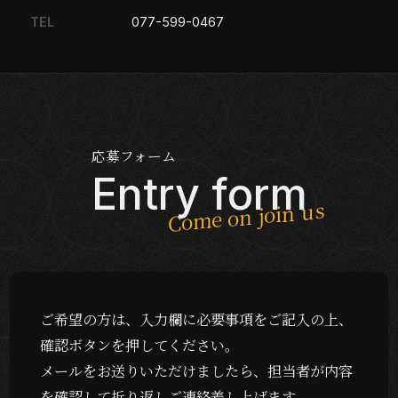
TEL
077-599-0467
応募フォーム
Entry form
ご希望の方は、入力欄に必要事項をご記入の上、
確認ボタンを押してください。
メールをお送りいただけましたら、担当者が内容
を確認して折り返しご連絡差し上げます。