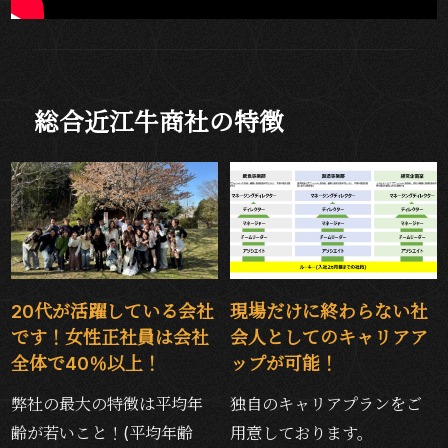
総合近江牛商社の特徴
20代が活躍している会社
現場だけに終わらない社
です！女性正社員は会社
会人としてのキャリアア
全体で40％以上！
ップが可能！
弊社の最大の特徴は平均年
独自のキャリアプランをご
齢が若いこと！(平均年齢
用意しております。