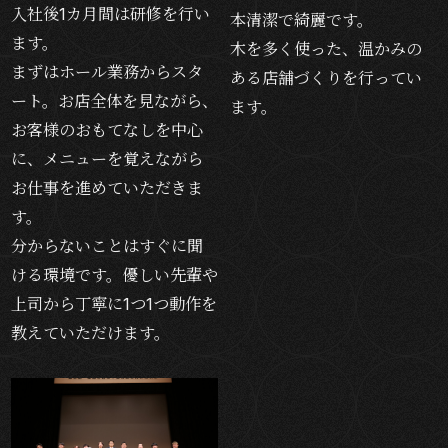
入社後1カ月間は研修を行い
本清潔で綺麗です。
ます。
木を多く使った、温かみの
まずはホール業務からスタ
ある店舗づくりを行ってい
ート。お店全体を見ながら、
ます。
お客様のおもてなしを中心
に、メニューを覚えながら
お仕事を進めていただきま
す。
分からないことはすぐに聞
ける環境です。優しい先輩や
上司から丁寧に1つ1つ動作を
教えていただけます。