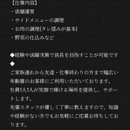
【仕事内容】
・店舗運営
・サイドメニューの調理
・お肉の調理(タレ揉みが基本)
・野菜の仕込みなど
◆経験や活躍次第で店長を目指すことが可能です
◆
ご家族連れから友達・仕事終わりの方まで幅広い
年齢層のお客様にご利用いただいております。
社員1人1人が笑顔で輝ける場所を提供し、サポー
トします。
先輩スタッフが優しく丁寧に教えますので、知識
や経験がない方でもお気軽にご応募お待ちしてお
ります。