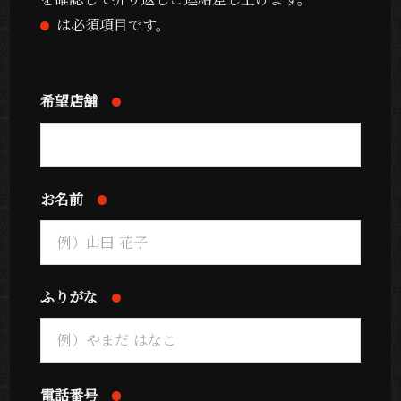
は必須項目です。
希望店舗
お名前
ふりがな
電話番号