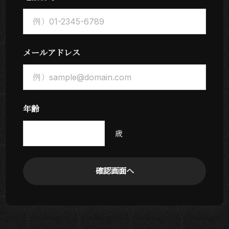
メールアドレス
年齢
歳