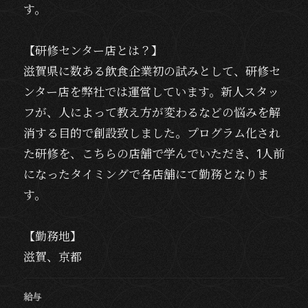
す。
【研修センター店とは？】
滋賀県に数ある飲食企業初の試みとして、研修セ
ンター店を弊社では運営しています。新人スタッ
フが、人によって教え方が変わるなどの悩みを解
消する目的で創設致しました。プログラム化され
た研修を、こちらの店舗で学んでいただき、1人前
になったタイミングで各店舗にて勤務となりま
す。
【勤務地】
滋賀、京都
給与