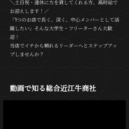
＼土日祝・連休に力を貸してくれる方、高時給で
お迎えします！／
「1つのお店で長く、深く、中心メンバーとして活
躍したい」そんな大学生・フリーターさん大歓
迎！
当店でイチから頼れるリーダーへとステップアッ
プしませんか？
動画で知る総合近江牛商社