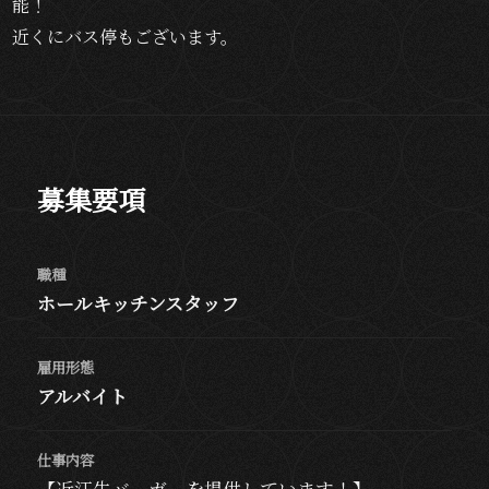
能！
近くにバス停もございます。
募集要項
職種
ホールキッチンスタッフ
雇用形態
アルバイト
仕事内容