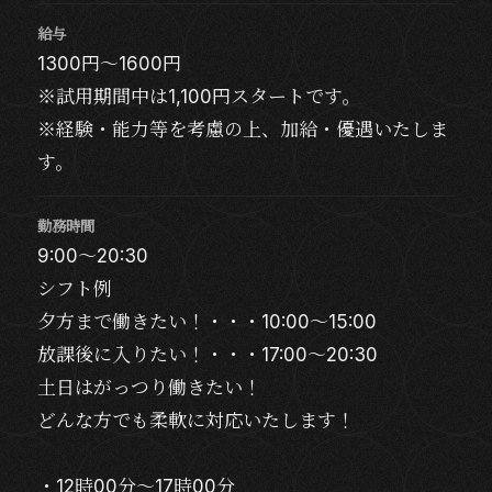
給与
1300円～1600円
※試用期間中は1,100円スタートです。
※経験・能力等を考慮の上、加給・優遇いたしま
す。
勤務時間
9:00～20:30
シフト例
夕方まで働きたい！・・・10:00～15:00
放課後に入りたい！・・・17:00～20:30
土日はがっつり働きたい！
どんな方でも柔軟に対応いたします！
・12時00分～17時00分