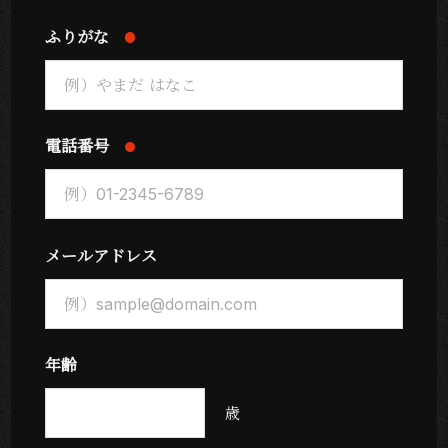
ふりがな
電話番号
メールアドレス
年齢
歳