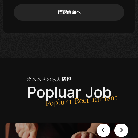
オススメの求人情報
Popluar Job