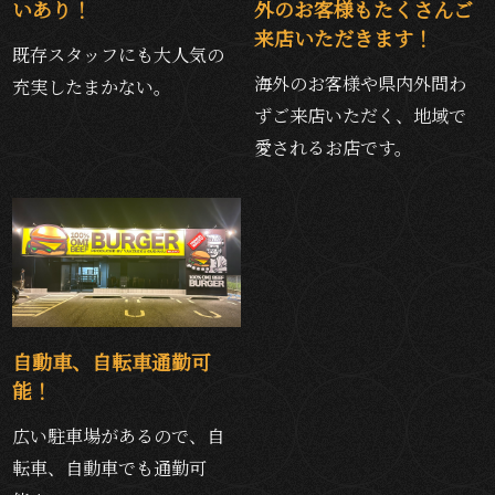
いあり！
外のお客様もたくさんご
来店いただきます！
既存スタッフにも大人気の
海外のお客様や県内外問わ
充実したまかない。
ずご来店いただく、地域で
愛されるお店です。
自動車、自転車通勤可
能！
広い駐車場があるので、自
転車、自動車でも通勤可