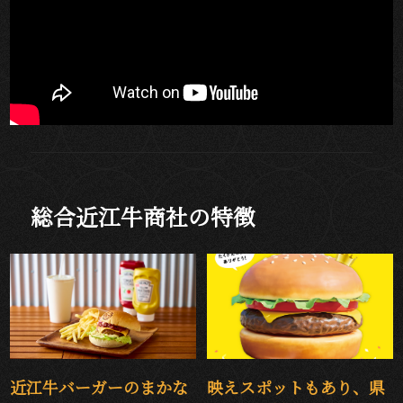
総合近江牛商社の特徴
近江牛バーガーのまかな
映えスポットもあり、県