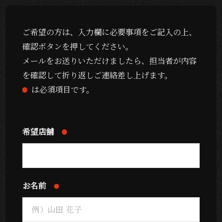
ご希望の方は、入力欄に必要事項をご記入の上、
確認ボタンを押してください。
メールをお送りいただけましたら、担当者が内容
を確認して折り返しご連絡差し上げます。
は必須項目です。
希望店舗
お名前