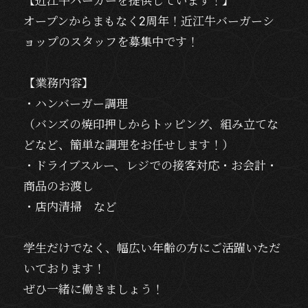
【近江牛バーガーを提供しています！】
オープンからまもなく2周年！近江牛バーガーシ
ョップのスタッフを募集中です！
【業務内容】
・ハンバーガー調理
（バンズの焼印押しからトッピング、組み立てな
どなど、簡単な調理をお任せします！）
・ドライブスルー、レジでの接客対応・お会計・
商品のお渡し
・店内清掃 など
学生だけでなく、幅広い年齢の方にご活躍いただ
いております！
ぜひ一緒に働きましょう！