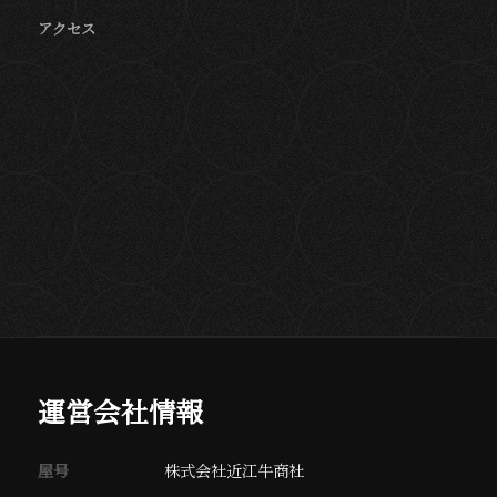
アクセス
運営会社情報
屋号
株式会社近江牛商社