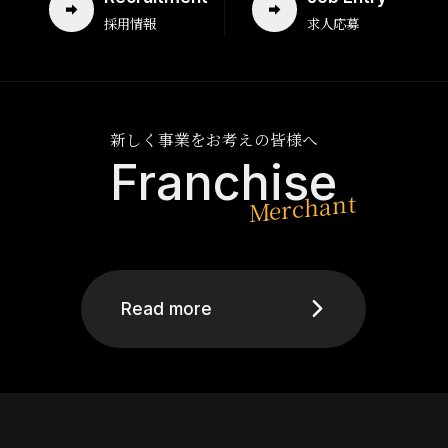
採用情報
求人応募
新しく事業をお考えの皆様へ
Franchise
Read more