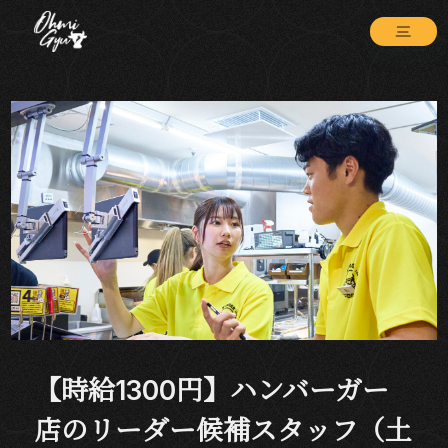
【時給1300円】ハンバーガー
店のリーダー候補スタッフ（土