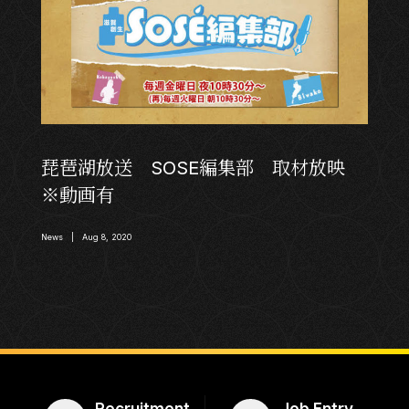
琵琶湖放送 SOSE編集部 取材放映
※動画有
News | Aug 8, 2020
Recruitment
Job Entry