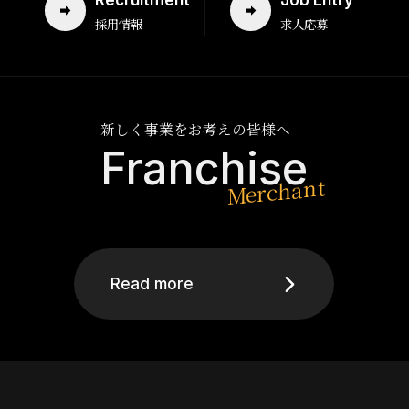
採用情報
求人応募
新しく事業をお考えの皆様へ
Franchise
Read more