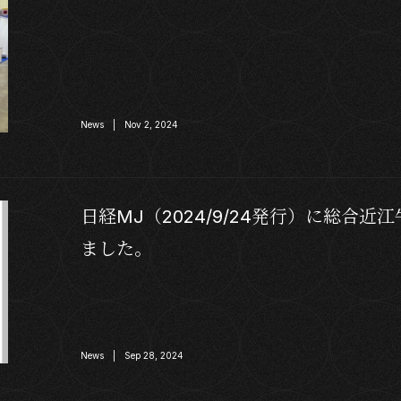
News | Nov 2, 2024
日経MJ（2024/9/24発行）に総合
ました。
News | Sep 28, 2024