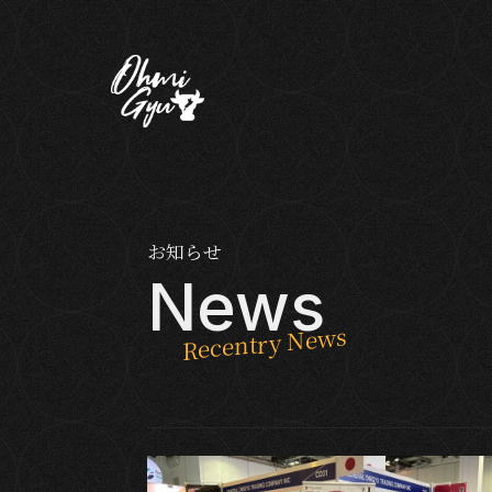
お知らせ
News