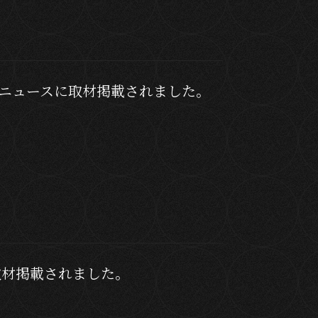
経済ニュースに取材掲載されました。
取材掲載されました。