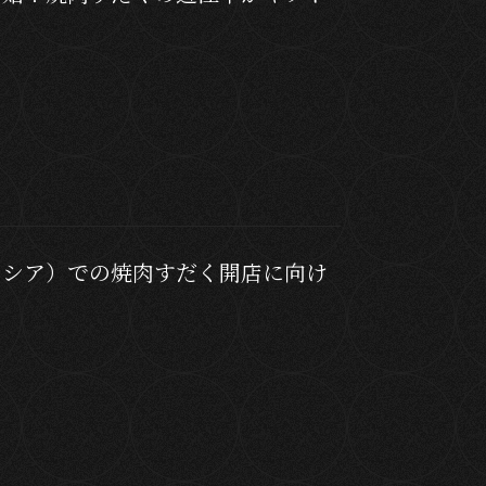
ネシア）での焼肉すだく開店に向け