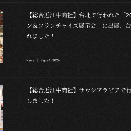
【総合近江牛商社】台北で行われた「2
ン＆フランチャイズ展示会」に出展、台
れました！
News | Sep 24, 2024
【総合近江牛商社】サウジアラビアで行われたF
しました！